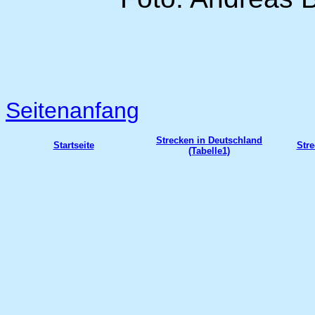
Seitenanfang
Strecken in Deutschland
Startseite
Stre
(Tabelle1)