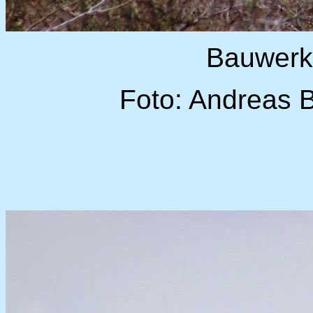
Bauwerk
Foto: Andreas 