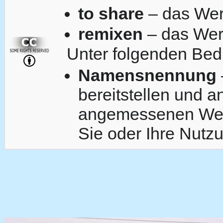
to share
– das Wer
remixen
– das Wer
Unter folgenden Bed
Namensnennung
bereitstellen und 
angemessenen Weise
Sie oder Ihre Nutzu