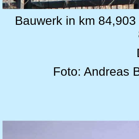
Bauwerk in km 84,903
Foto: Andreas 