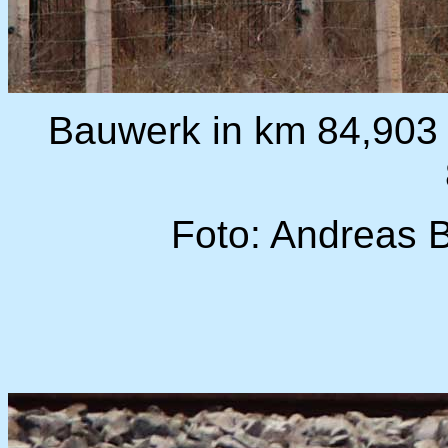
Bauwerk in km 84,903
Foto: Andreas 