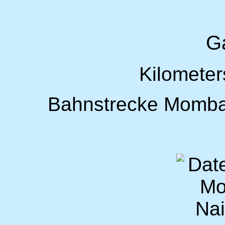
Ga
Kilometer
Bahnstrecke Momba