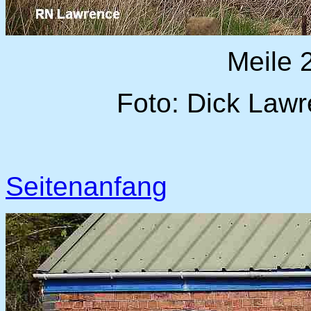
Meile 
Foto: Dick Lawr
Seitenanfang