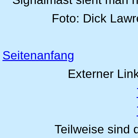
Foto: Dick Lawr
Seitenanfang
Externer Lin
Teilweise sind d