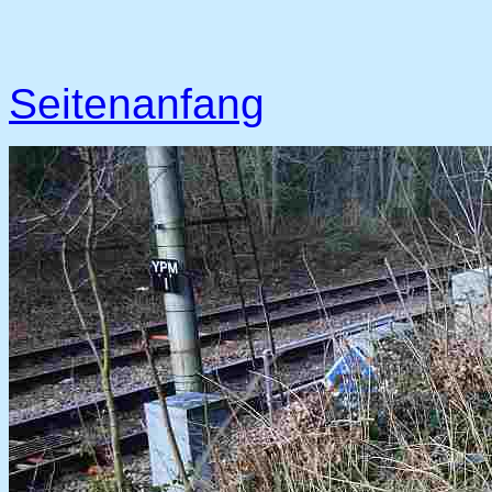
Seitenanfang