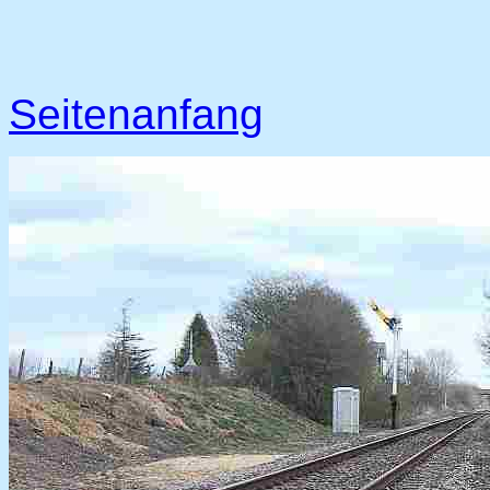
Seitenanfang