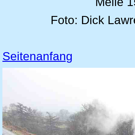
Meile 
Foto: Dick Lawr
Seitenanfang