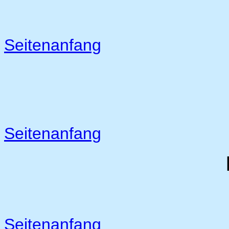
Seitenanfang
Seitenanfang
Seitenanfang