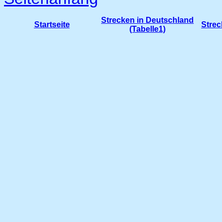
Strecken in Deutschland
Startseite
Strec
(Tabelle1)