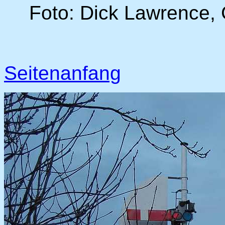
Foto: Dick Lawrence, 
Seitenanfang