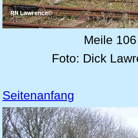
Meile 106
Foto: Dick Lawr
Seitenanfang