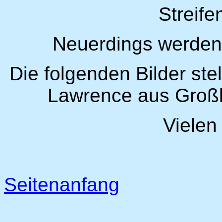
Streife
Neuerdings werden 
Die folgenden Bilder stel
Lawrence aus Großb
Vielen
Seitenanfang