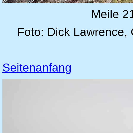
Meile 2
Foto: Dick Lawrence, 
Seitenanfang