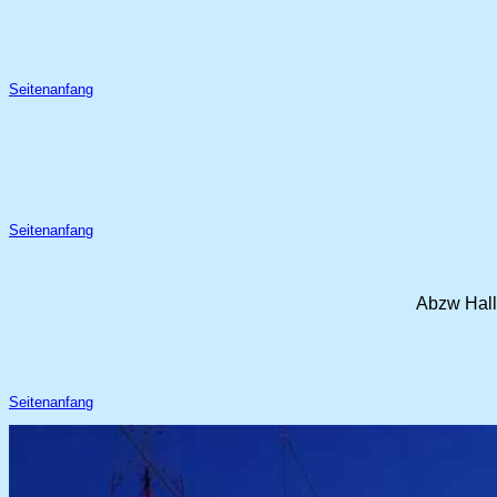
Seitenanfang
Seitenanfang
Abzw Hall
Seitenanfang