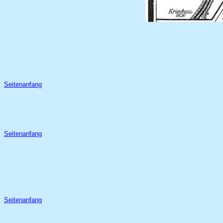
Seitenanfang
Seitenanfang
Seitenanfang