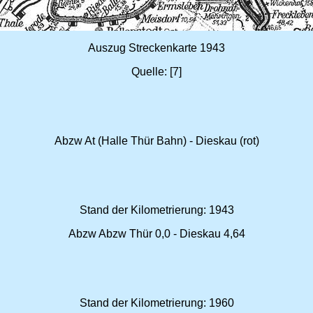
Auszug Streckenkarte 1943
Quelle: [7]
Abzw At (Halle Thür Bahn) - Dieskau (rot)
Stand der Kilometrierung: 1943
Abzw Abzw Thür 0,0 - Dieskau 4,64
Stand der Kilometrierung: 1960