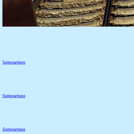
Seitenanfang
Seitenanfang
Seitenanfang