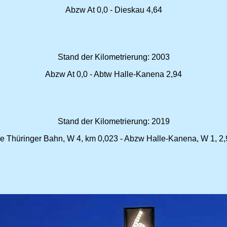
Abzw At 0,0 - Dieskau 4,64
Stand der Kilometrierung: 2003
Abzw At 0,0 - Abtw Halle-Kanena 2,94
Stand der Kilometrierung: 2019
e Thüringer Bahn, W 4, km 0,023 - Abzw Halle-Kanena, W 1, 2,