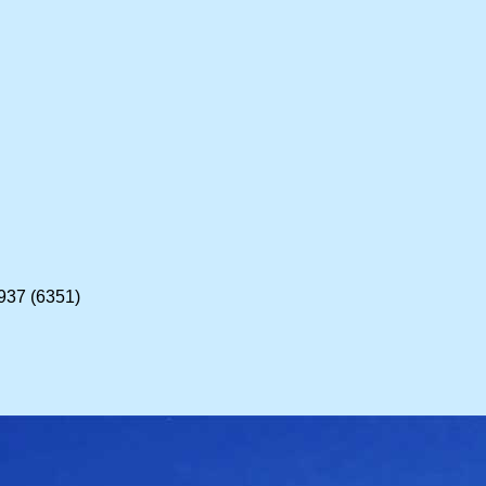
937 (6351)