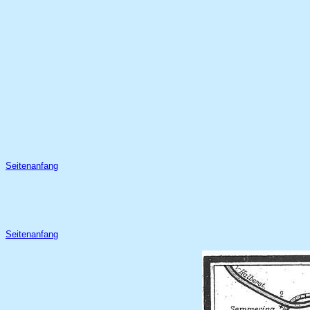
Seitenanfang
Seitenanfang