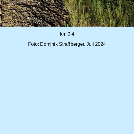
km 0,4
Foto: Dominik Straßberger, Juli 2024