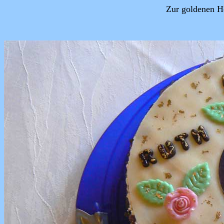
Zur goldenen H