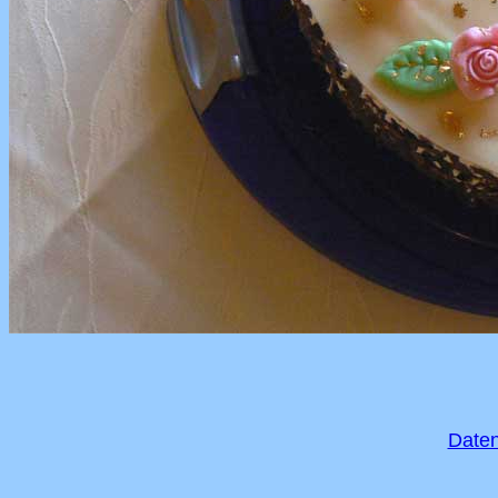
Daten