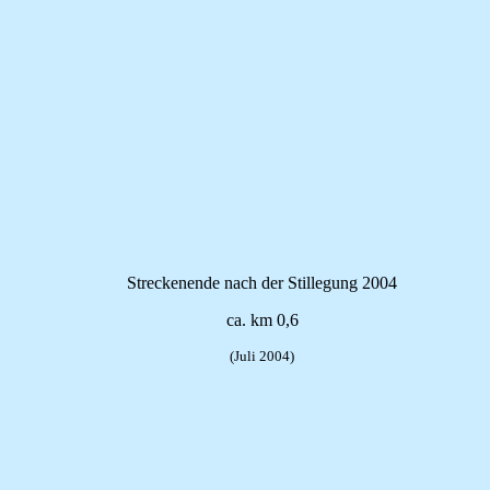
Streckenende nach der Stillegung 2004
ca. km 0,6
(Juli 2004)