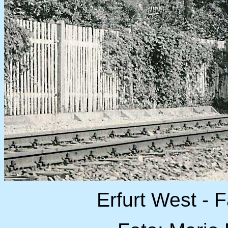
Erfurt West - 