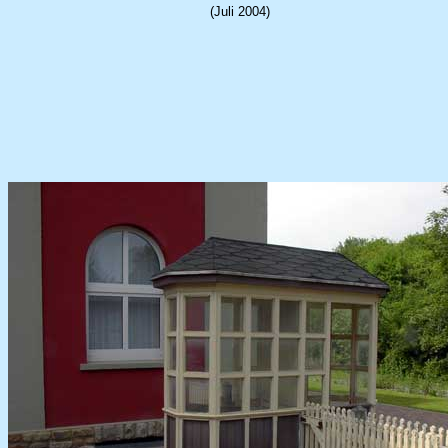
(Juli 2004)