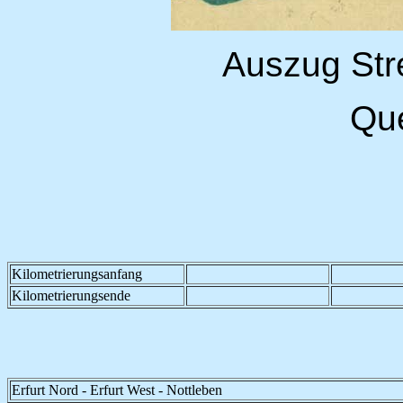
Auszug Str
Que
Kilometrierungsanfang
Kilometrierungsende
Erfurt Nord - Erfurt West - Nottleben