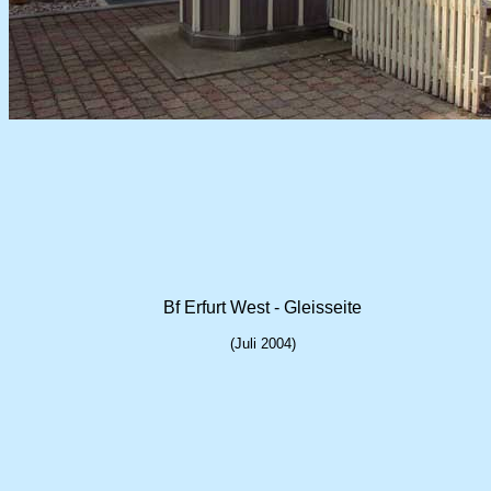
Bf Erfurt West - Gleisseite
(Juli 2004)