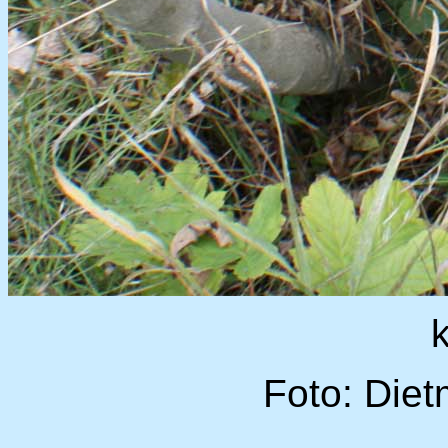
Foto: Diet