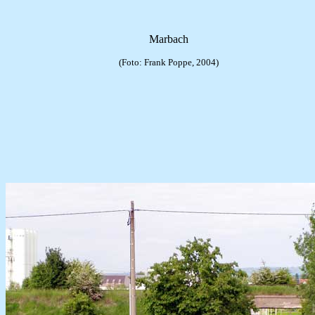
Marbach
(Foto: Frank Poppe, 2004)