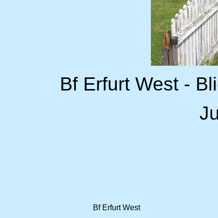
Bf Erfurt West - Bl
Ju
Bf Erfurt West