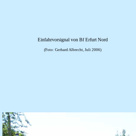
Einfahrvorsignal von Bf Erfurt Nord
(Foto: Gerhard Albrecht, Juli 2006)