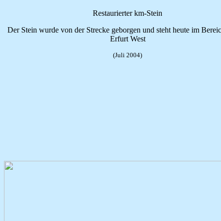
Restaurierter km-Stein
Der Stein wurde von der Strecke geborgen und steht heute im Berei
Erfurt West
(Juli 2004)