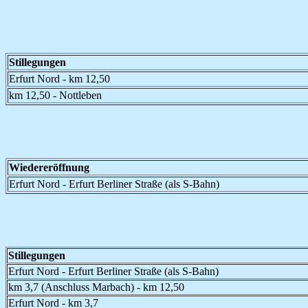
Stillegungen
Erfurt Nord - km 12,50
km 12,50 - Nottleben
Wiedereröffnung
Erfurt Nord - Erfurt Berliner Straße (als S-Bahn)
Stillegungen
Erfurt Nord - Erfurt Berliner Straße (als S-Bahn)
km 3,7 (Anschluss Marbach) - km 12,50
Erfurt Nord - km 3,7