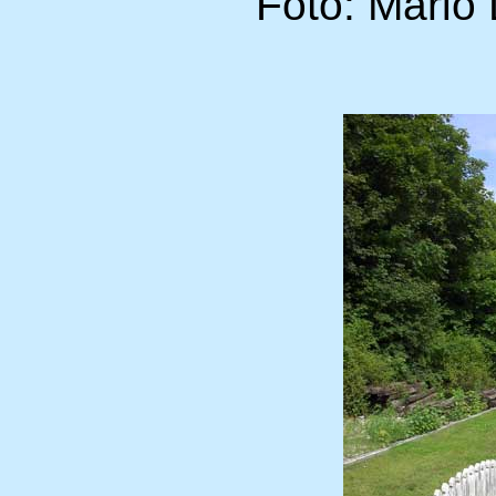
Foto: Mario 