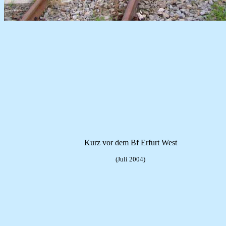
Kurz vor dem Bf Erfurt West
(Juli 2004)