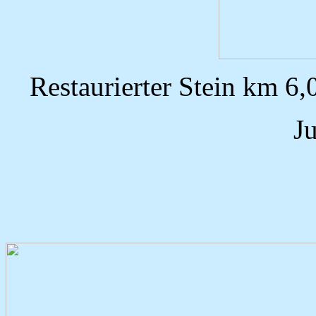
Restaurierter Stein km 6,
J