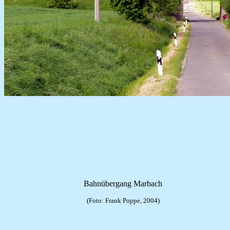
Bahnübergang Marbach
(Foto: Frank Poppe, 2004)