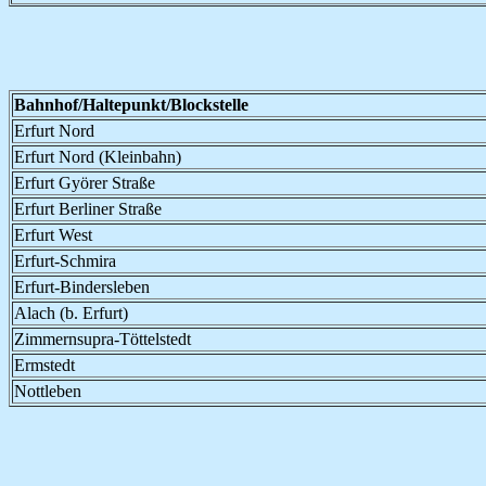
Bahnhof/Haltepunkt/Blockstelle
Erfurt Nord
Erfurt Nord (Kleinbahn)
Erfurt Györer Straße
Erfurt Berliner Straße
Erfurt West
Erfurt-Schmira
Erfurt-Bindersleben
Alach (b. Erfurt)
Zimmernsupra-Töttelstedt
Ermstedt
Nottleben