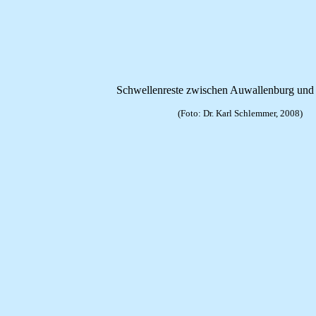
Schwellenreste zwischen Auwallenburg und 
(Foto: Dr. Karl Schlemmer, 2008)