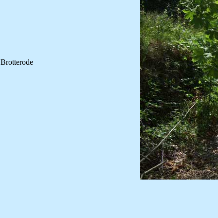
Brotterode