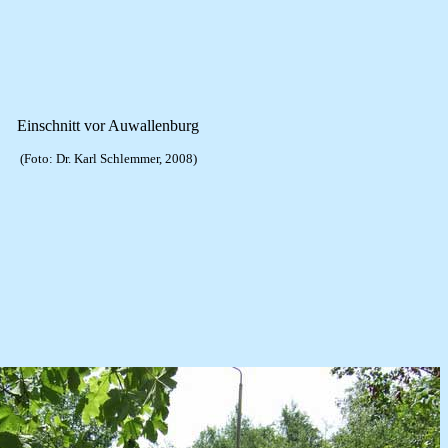
Einschnitt vor Auwallenburg
(Foto: Dr. Karl Schlemmer, 2008)