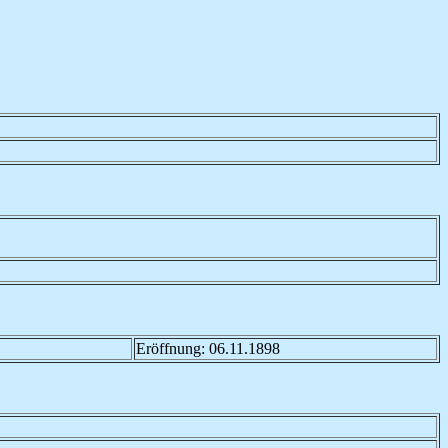
Eröffnung: 06.11.1898