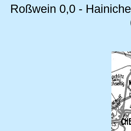
Roßwein 0,0 - Hainiche