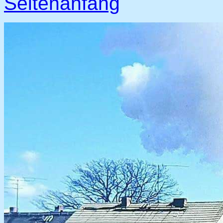
Seitenanfang