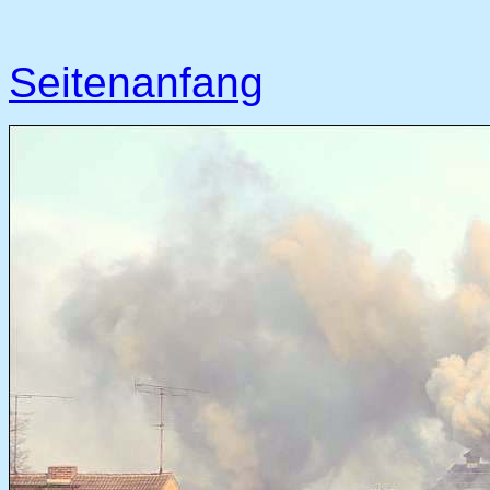
Seitenanfang