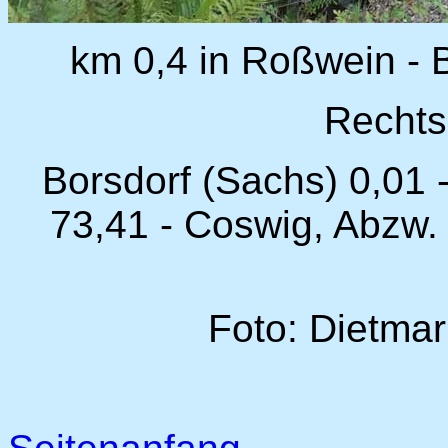
km 0,4 in Roßwein - 
Rechts
Borsdorf (Sachs) 0,01 
73,41 - Coswig, Abzw.
Foto: Dietmar