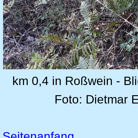
km 0,4 in Roßwein - Bl
Foto: Dietmar 
Seitenanfang