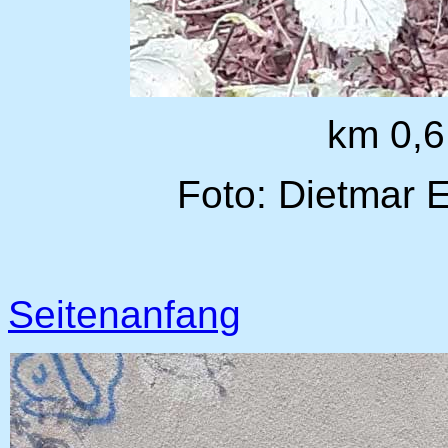
km 0,6
Foto: Dietmar 
Seitenanfang