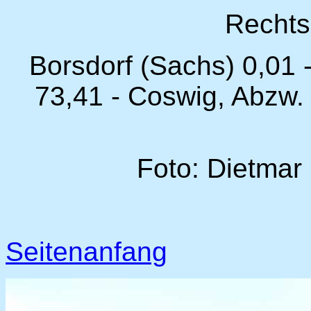
Rechts
Borsdorf (Sachs) 0,01 
73,41 - Coswig, Abzw.
Foto: Dietmar
Seitenanfang