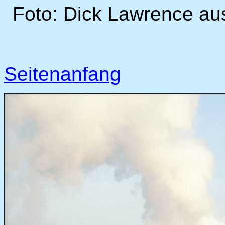
Foto: Dick Lawrence au
Seitenanfang