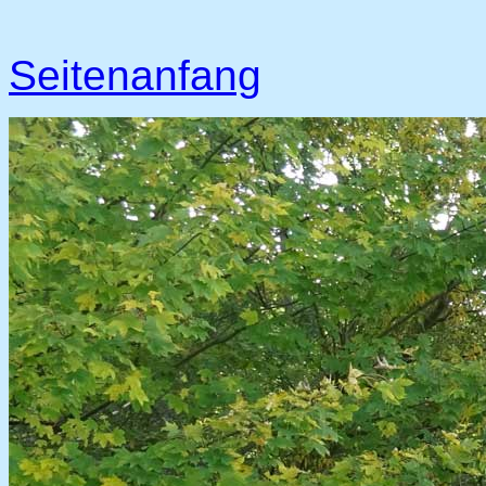
Seitenanfang